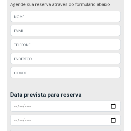
Agende sua reserva através do formulário abaixo
Data prevista para reserva