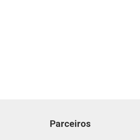
Parceiros