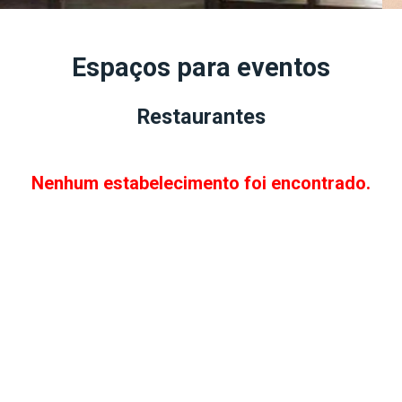
Espaços para eventos
Restaurantes
Nenhum estabelecimento foi encontrado.