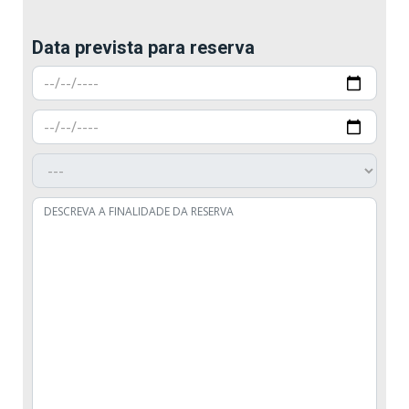
Data prevista para reserva