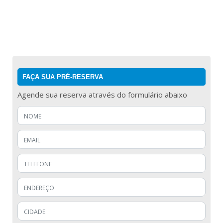
FAÇA SUA PRÉ-RESERVA
Agende sua reserva através do formulário abaixo