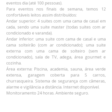
eventos dia (até 100 pessoas).
Para eventos nos finais de semana, temos 12
confortáveis leitos assim distribuídos:
Andar superior: 4 suites com uma cama de casal em
cada, sendo uma suite master (todas suites com ar
condicionado e varanda).
Andar inferior: uma suite com cama de casal e uma
cama solteirão (com ar condicionado); uma suite
externa com uma cama de solteiro (sem ar
condicionado), sala de TV, adega, área gourmet e
cozinha.
Área externa: Piscina, academia, sauna, área verde
extensa, garagem coberta para 5 carros,
churrasqueira. Sistema de segurança com câmeras,
alarme e vigilância a distância. Internet disponível.
Monitoramento 24 horas. Ambiente seguro.