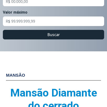
Valor máximo
Buscar
MANSÃO
Mansão Diamante
do cerrado