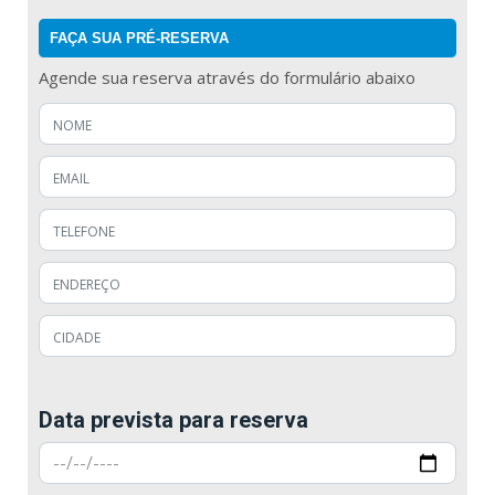
FAÇA SUA PRÉ-RESERVA
Agende sua reserva através do formulário abaixo
Data prevista para reserva