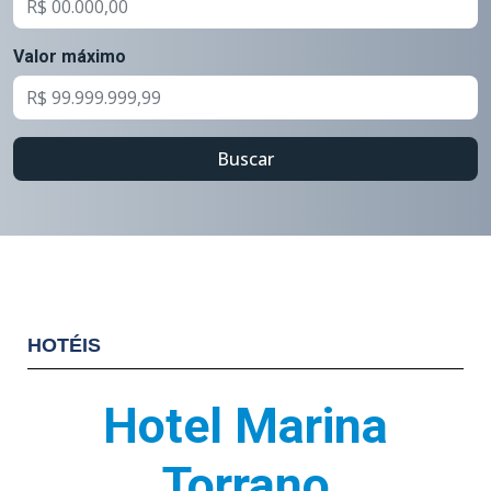
Valor máximo
Buscar
HOTÉIS
Hotel Marina
Torrano