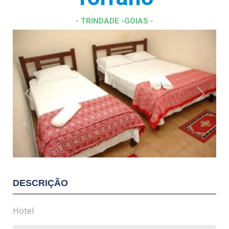
- TRINDADE -GOIAS -
Previous
Next
DESCRIÇÃO
Hotel