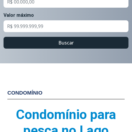
Valor máximo
Buscar
CONDOMÍNIO
Condomínio para
pesca no Lago