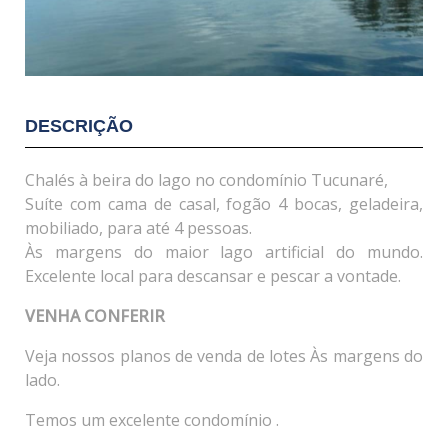
DESCRIÇÃO
Chalés à beira do lago no condomínio Tucunaré,
Suíte com cama de casal, fogão 4 bocas, geladeira,
mobiliado, para até 4 pessoas.
Às margens do maior lago artificial do mundo.
Excelente local para descansar e pescar a vontade.
VENHA CONFERIR
Veja nossos planos de venda de lotes Às margens do
lado.
Temos um excelente condomínio .