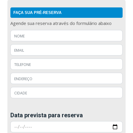
FAÇA SUA PRÉ-RESERVA
Agende sua reserva através do formulário abaixo
Data prevista para reserva