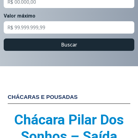
Valor máximo
Buscar
CHÁCARAS E POUSADAS
Chácara Pilar Dos
Sonhos – Saída