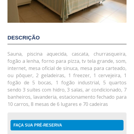
DESCRIÇÃO
Sauna, piscina aquecida, cascata, churrasqueira,
fogão a lenha, forno para pizza, tv tela grande, som,
internet, mesa oficial de sinuca, mesa para carteado,
ou pôquer, 2 geladeiras, 1 freezer, 1 cervejeira, 1
fogão de 5 bocas, 1 fogão industrial, 5 quartos
sendo 3 suítes com hidro, 3 salas, ar condicionado, 7
banheiros, lavanderia, estacionamento fechado para
10 carros, 8 mesas de 6 lugares e 70 cadeiras
FAÇA SUA PRÉ-RESERVA