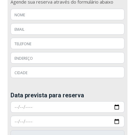
Agende sua reserva através do formulário abaixo
Data prevista para reserva