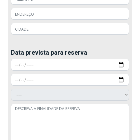
Data prevista para reserva