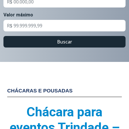
Valor máximo
Buscar
CHÁCARAS E POUSADAS
Chácara para
eventos Trindade –