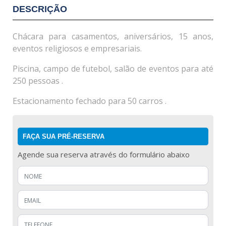
DESCRIÇÃO
Chácara para casamentos, aniversários, 15 anos,
eventos religiosos e empresariais.
Piscina, campo de futebol, salão de eventos para até
250 pessoas .
Estacionamento fechado para 50 carros .
FAÇA SUA PRÉ-RESERVA
Agende sua reserva através do formulário abaixo