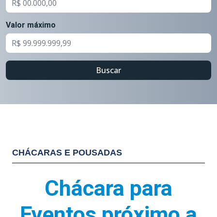
Valor máximo
Buscar
CHÁCARAS E POUSADAS
Chácara para
Eventos próximo a