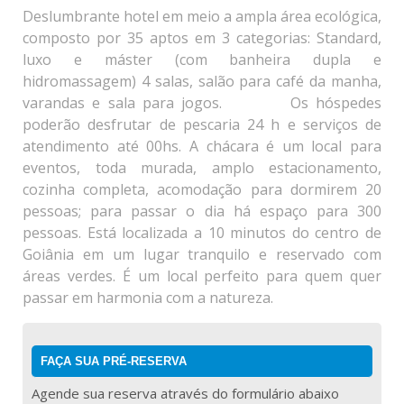
Deslumbrante hotel em meio a ampla área ecológica,
composto por 35 aptos em 3 categorias: Standard,
luxo e máster (com banheira dupla e
hidromassagem) 4 salas, salão para café da manha,
varandas e sala para jogos. Os hóspedes
poderão desfrutar de pescaria 24 h e serviços de
atendimento até 00hs. A chácara é um local para
eventos, toda murada, amplo estacionamento,
cozinha completa, acomodação para dormirem 20
pessoas; para passar o dia há espaço para 300
pessoas. Está localizada a 10 minutos do centro de
Goiânia em um lugar tranquilo e reservado com
áreas verdes. É um local perfeito para quem quer
passar em harmonia com a natureza.
FAÇA SUA PRÉ-RESERVA
Agende sua reserva através do formulário abaixo