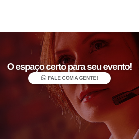
O espaço certo para seu evento!
FALE COM A GENTE!