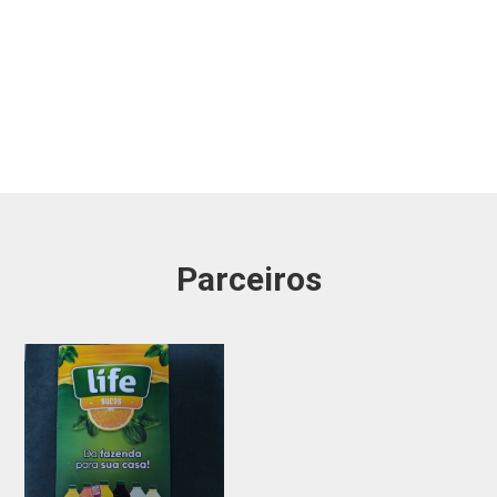
Parceiros