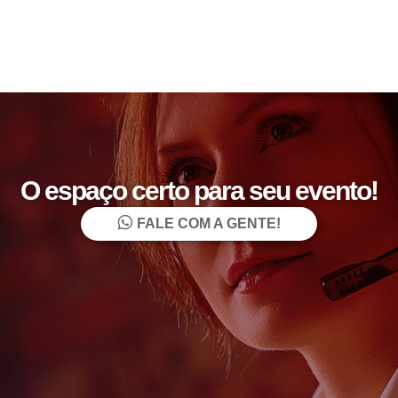
O espaço certo para seu evento!
FALE COM A GENTE!