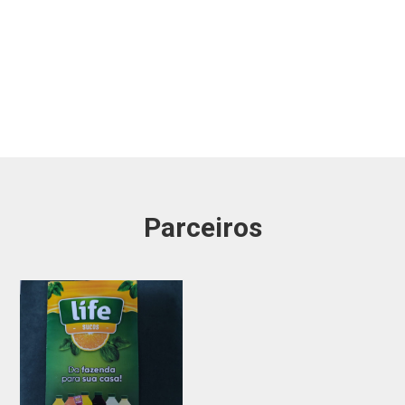
Parceiros